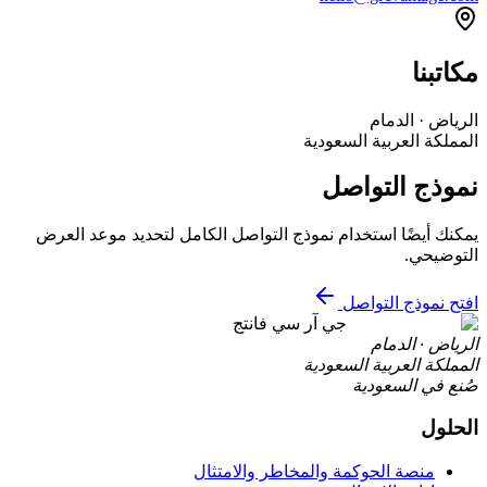
مكاتبنا
الرياض · الدمام
المملكة العربية السعودية
نموذج التواصل
يمكنك أيضًا استخدام نموذج التواصل الكامل لتحديد موعد العرض
التوضيحي.
افتح نموذج التواصل
جي آر سي فانتج
الرياض · الدمام
المملكة العربية السعودية
صُنع في السعودية
الحلول
منصة الحوكمة والمخاطر والامتثال